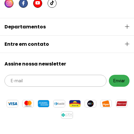
Departamentos
Entre em contato
Assine nossa newsletter