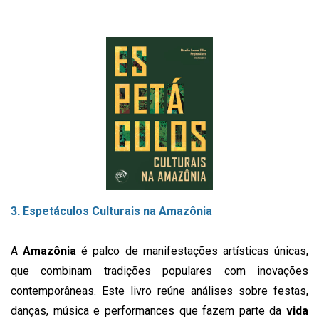
Espetáculos Culturais na Amazônia
3.
A
Amazônia
é palco de manifestações artísticas únicas,
que combinam tradições populares com inovações
contemporâneas. Este livro reúne análises sobre festas,
danças, música e performances que fazem parte da
vida