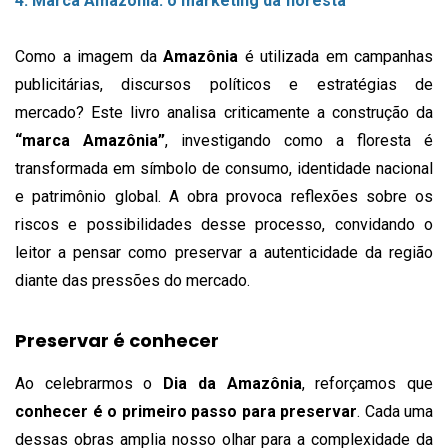
4.
Marca Amazônia: o marketing da floresta
Como a imagem da
Amazônia
é utilizada em campanhas
publicitárias, discursos políticos e estratégias de
mercado? Este livro analisa criticamente a construção da
“marca Amazônia”
, investigando como a floresta é
transformada em símbolo de consumo, identidade nacional
e patrimônio global. A obra provoca reflexões sobre os
riscos e possibilidades desse processo, convidando o
leitor a pensar como preservar a autenticidade da região
diante das pressões do mercado.
Preservar é conhecer
Ao celebrarmos o
Dia da Amazônia
, reforçamos que
conhecer é o primeiro passo para preservar
. Cada uma
dessas obras amplia nosso olhar para a complexidade da