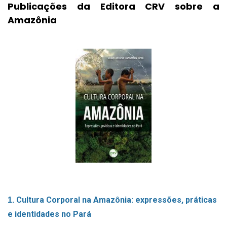
Publicações da Editora CRV sobre a
Amazônia
Cultura Corporal na Amazônia: expressões, práticas
1.
e identidades no Pará