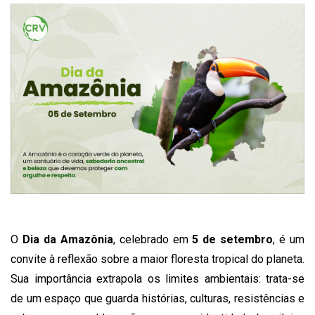
O
Dia da Amazônia
, celebrado em
5 de setembro
, é um
convite à reflexão sobre a maior floresta tropical do planeta.
Sua importância extrapola os limites ambientais: trata-se
de um espaço que guarda histórias, culturas, resistências e