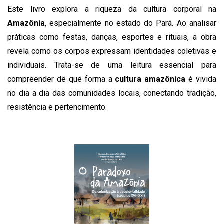
Este livro explora a riqueza da cultura corporal na
Amazônia
, especialmente no estado do Pará. Ao analisar
práticas como festas, danças, esportes e rituais, a obra
revela como os corpos expressam identidades coletivas e
individuais. Trata-se de uma leitura essencial para
compreender de que forma a
cultura amazônica
é vivida
no dia a dia das comunidades locais, conectando tradição,
resistência e pertencimento.