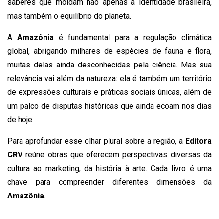
saberes que moldam não apenas a identidade brasileira,
mas também o equilíbrio do planeta.
A
Amazônia
é fundamental para a regulação climática
global, abrigando milhares de espécies de fauna e flora,
muitas delas ainda desconhecidas pela ciência. Mas sua
relevância vai além da natureza: ela é também um território
de expressões culturais e práticas sociais únicas, além de
um palco de disputas históricas que ainda ecoam nos dias
de hoje.
Para aprofundar esse olhar plural sobre a região, a
Editora
CRV
reúne obras que oferecem perspectivas diversas da
cultura ao marketing, da história à arte. Cada livro é uma
chave para compreender diferentes dimensões da
Amazônia
.