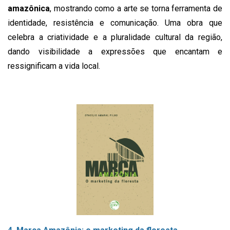
amazônica
, mostrando como a arte se torna ferramenta de
identidade, resistência e comunicação. Uma obra que
celebra a criatividade e a pluralidade cultural da região,
dando visibilidade a expressões que encantam e
ressignificam a vida local.