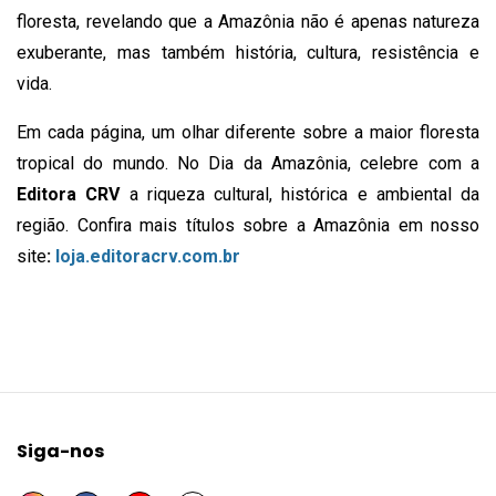
floresta, revelando que a Amazônia não é apenas natureza
exuberante, mas também história, cultura, resistência e
vida.
Em cada página, um olhar diferente sobre a maior floresta
tropical do mundo. No Dia da Amazônia, celebre com a
Editora CRV
a riqueza cultural, histórica e ambiental da
região. Confira mais títulos sobre a Amazônia em nosso
site
:
loja.editoracrv.com.br
Siga-nos