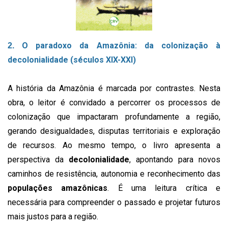
O paradoxo da Amazônia: da colonização à
2.
decolonialidade (séculos XIX-XXI)
A história da Amazônia é marcada por contrastes. Nesta
obra, o leitor é convidado a percorrer os processos de
colonização que impactaram profundamente a região,
gerando desigualdades, disputas territoriais e exploração
de recursos. Ao mesmo tempo, o livro apresenta a
perspectiva da
decolonialidade
, apontando para novos
caminhos de resistência, autonomia e reconhecimento das
populações amazônicas
. É uma leitura crítica e
necessária para compreender o passado e projetar futuros
mais justos para a região.