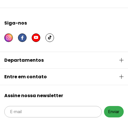
Siga-nos
Departamentos
Entre em contato
Assine nossa newsletter