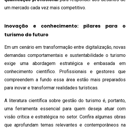
um mercado cada vez mais competitivo.
Inovação e conhecimento: pilares para o
turismo do futuro
Em um cenário em transformação entre digitalização, novas
demandas comportamentais e sustentabilidade o turismo
exige uma abordagem estratégica e embasada em
conhecimento científico. Profissionais e gestores que
compreendem a fundo essa área estão mais preparados
para inovar e transformar realidades turísticas.
A literatura científica sobre gestão do turismo é, portanto,
uma ferramenta essencial para quem deseja atuar com
visão crítica e estratégica no setor. Confira algumas obras
que aprofundam temas relevantes e contemporâneos na