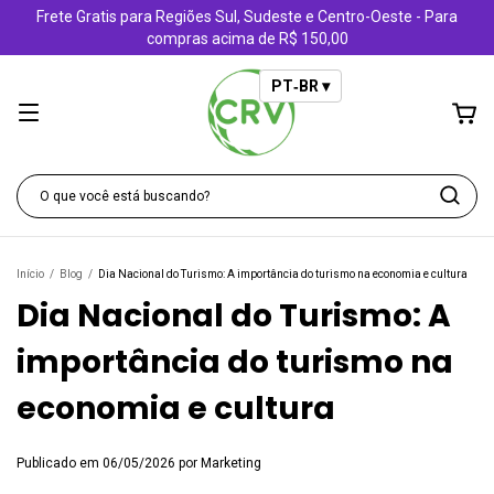
Frete Gratis para Regiões Sul, Sudeste e Centro-Oeste - Para
compras acima de R$ 150,00
PT‑BR ▾
Início
/
Blog
/
Dia Nacional do Turismo: A importância do turismo na economia e cultura
Dia Nacional do Turismo: A
importância do turismo na
economia e cultura
Publicado em 06/05/2026 por Marketing