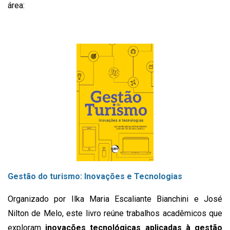
área:
Gestão do turismo: Inovações e Tecnologias
Organizado por Ilka Maria Escaliante Bianchini e José
Nilton de Melo, este livro reúne trabalhos acadêmicos que
exploram
inovações tecnológicas aplicadas à gestão