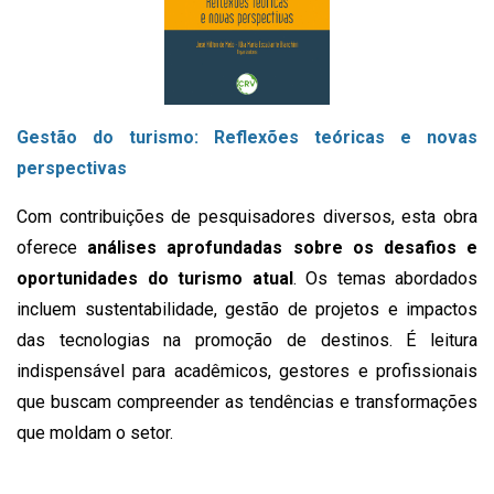
Gestão do turismo: Reflexões teóricas e novas
perspectivas
Com contribuições de pesquisadores diversos, esta obra
oferece
análises aprofundadas sobre os desafios e
oportunidades do turismo atual
. Os temas abordados
incluem sustentabilidade, gestão de projetos e impactos
das tecnologias na promoção de destinos. É leitura
indispensável para acadêmicos, gestores e profissionais
que buscam compreender as tendências e transformações
que moldam o setor.