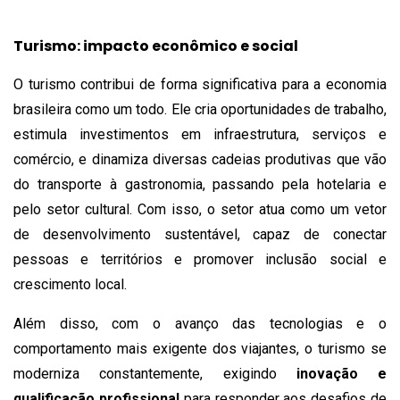
Turismo: impacto econômico e social
O turismo contribui de forma significativa para a economia
brasileira como um todo. Ele cria oportunidades de trabalho,
estimula investimentos em infraestrutura, serviços e
comércio, e dinamiza diversas cadeias produtivas que vão
do transporte à gastronomia, passando pela hotelaria e
pelo setor cultural. Com isso, o setor atua como um vetor
de desenvolvimento sustentável, capaz de conectar
pessoas e territórios e promover inclusão social e
crescimento local.
Além disso, com o avanço das tecnologias e o
comportamento mais exigente dos viajantes, o turismo se
moderniza constantemente, exigindo
inovação e
qualificação profissional
para responder aos desafios de