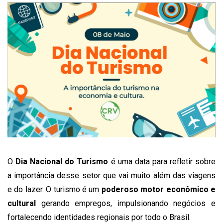
O
Dia Nacional do Turismo
é uma data para refletir sobre
a importância desse setor que vai muito além das viagens
e do lazer. O turismo é um
poderoso motor econômico e
cultural
gerando empregos, impulsionando negócios e
fortalecendo identidades regionais por todo o Brasil.