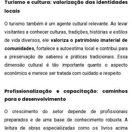
Turismo e cultura: valorização das identidades
locais
O turismo também é um agente cultural relevante. Ao levar
visitantes a conhecer culturas, tradições, histórias e estilos
de vida diversos, ele
valoriza o patrimônio imaterial de
comunidades
, fortalece a autoestima local e contribui para
a preservação de saberes e práticas tradicionais. Essa
dimensão cultural é tão importante quanto o aspecto
econômico e merece ser tratada com cuidado e respeito.
Profissionalização e capacitação: caminhos
para o desenvolvimento
O crescimento do setor depende de profissionais
preparados e de uma base de conhecimento robusta. A
leitura de obras especializadas como os livros acima