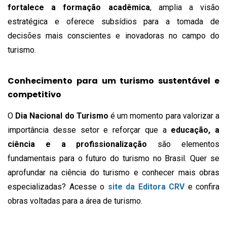
fortalece a formação acadêmica
, amplia a visão
estratégica e oferece subsídios para a tomada de
decisões mais conscientes e inovadoras no campo do
turismo.
Conhecimento para um turismo sustentável e
competitivo
O
Dia Nacional do Turismo
é um momento para valorizar a
importância desse setor e reforçar que a
educação, a
ciência e a profissionalização
são elementos
fundamentais para o futuro do turismo no Brasil. Quer se
aprofundar na ciência do turismo e conhecer mais obras
especializadas? Acesse o
site da Editora CRV
e confira
obras voltadas para a área de turismo.