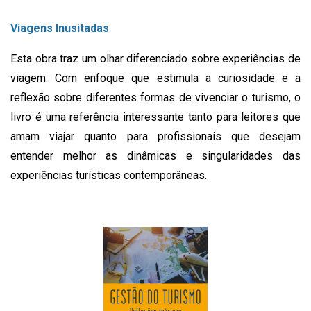
Viagens Inusitadas
Esta obra traz um olhar diferenciado sobre experiências de
viagem. Com enfoque que estimula a curiosidade e a
reflexão sobre diferentes formas de vivenciar o turismo, o
livro é uma referência interessante tanto para leitores que
amam viajar quanto para profissionais que desejam
entender melhor as dinâmicas e singularidades das
experiências turísticas contemporâneas.