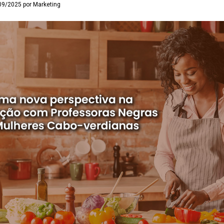
09/2025 por Marketing