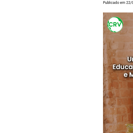
Publicado em 22/