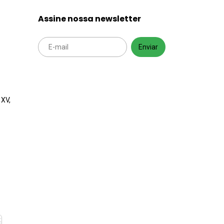
Assine nossa newsletter
 XV,