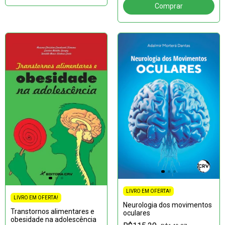
LIVRO EM OFERTA!
LIVRO EM OFERTA!
Neurologia dos movimentos
Transtornos alimentares e
oculares
obesidade na adolescência