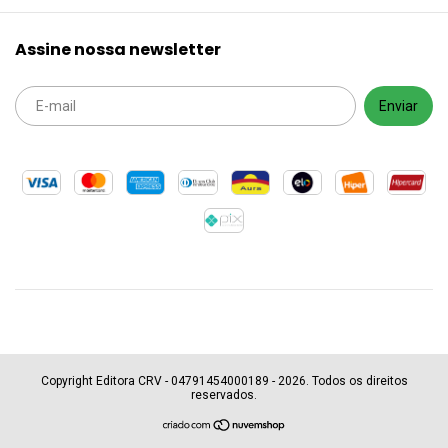
Assine nossa newsletter
Copyright Editora CRV - 04791454000189 - 2026. Todos os direitos
reservados.