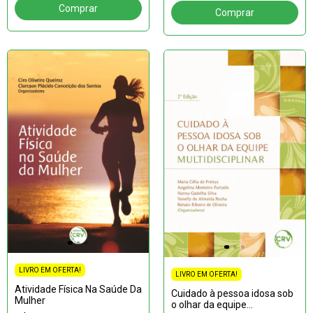
LIVRO EM OFERTA!
LIVRO EM OFERTA!
Atividade Física Na Saúde Da
Cuidado à pessoa idosa sob
Mulher
o olhar da equipe