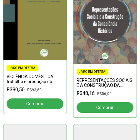
LIVRO EM OFERTA!
LIVRO EM OFERTA!
VIOLÊNCIA DOMÉSTICA
REPRESENTAÇÕES SOCIAIS
trabalho e produção do
E A CONSTRUÇÃO DA
conhecimento
R$80,50
CONSCIÊNCIA HISTÓRICA
R$93,60
R$48,16
R$56,00