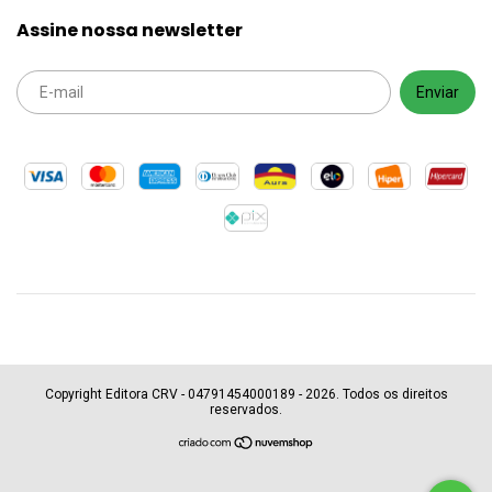
Assine nossa newsletter
Copyright Editora CRV - 04791454000189 - 2026. Todos os direitos
reservados.