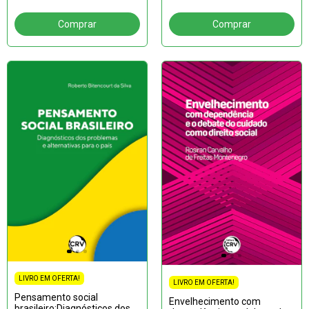
escolares
LIVRO EM OFERTA!
LIVRO EM OFERTA!
Pensamento social
Envelhecimento com
brasileiro:Diagnósticos dos