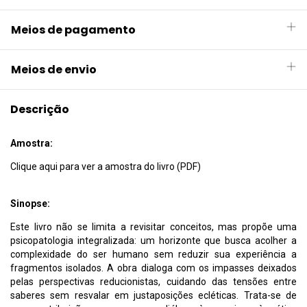
Meios de pagamento
Meios de envio
Descrição
Amostra:
Clique aqui para ver a amostra do livro (PDF)
Sinopse:
Este livro não se limita a revisitar conceitos, mas propõe uma
psicopatologia integralizada: um horizonte que busca acolher a
complexidade do ser humano sem reduzir sua experiência a
fragmentos isolados. A obra dialoga com os impasses deixados
pelas perspectivas reducionistas, cuidando das tensões entre
saberes sem resvalar em justaposições ecléticas. Trata-se de