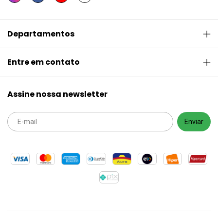
Departamentos
Entre em contato
Assine nossa newsletter