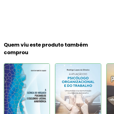
Quem viu este produto também
comprou