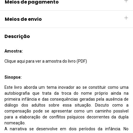
Meios de pagamento
Meios de envio
Descrição
Amostra:
Clique aqui para ver a amostra do livro (PDF)
Sinopse:
Este livro aborda um tema inovador ao se constituir como uma
autobiografia que trata da troca do nome próprio ainda na
primeira infância e das consequências geradas pela ausência de
diálogo dos adultos sobre essa situação. Discuto como a
compensação pode se apresentar como um caminho possível
para a elaboração de conflitos psíquicos decorrentes da dupla
nomeação.
A narrativa se desenvolve em dois períodos da infância. No