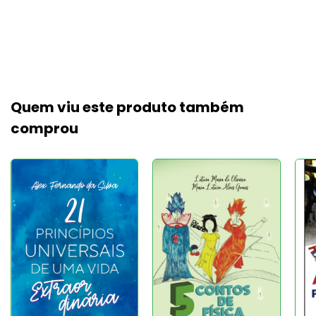
Quem viu este produto também
comprou