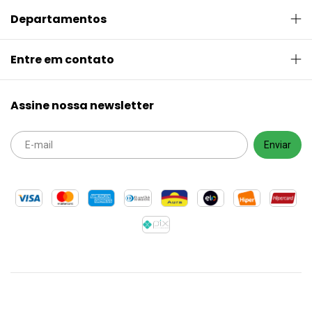
Departamentos
Entre em contato
Assine nossa newsletter