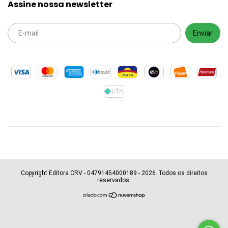
Assine nossa newsletter
Copyright Editora CRV - 04791454000189 - 2026. Todos os direitos
reservados.