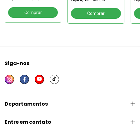
Siga-nos
Departamentos
Entre em contato