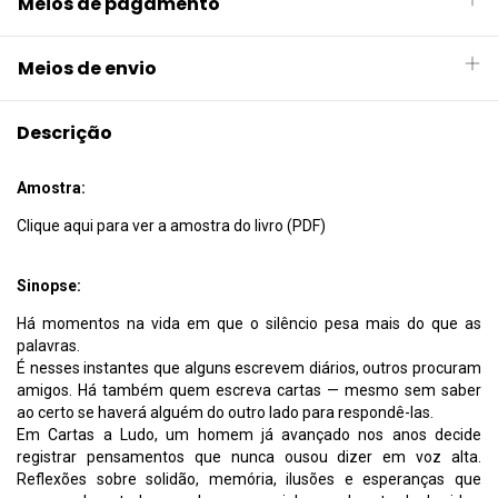
Meios de pagamento
Meios de envio
Descrição
Amostra:
Clique aqui para ver a amostra do livro (PDF)
Sinopse:
Há momentos na vida em que o silêncio pesa mais do que as
palavras.
É nesses instantes que alguns escrevem diários, outros procuram
amigos. Há também quem escreva cartas — mesmo sem saber
ao certo se haverá alguém do outro lado para respondê-las.
Em Cartas a Ludo, um homem já avançado nos anos decide
registrar pensamentos que nunca ousou dizer em voz alta.
Reflexões sobre solidão, memória, ilusões e esperanças que