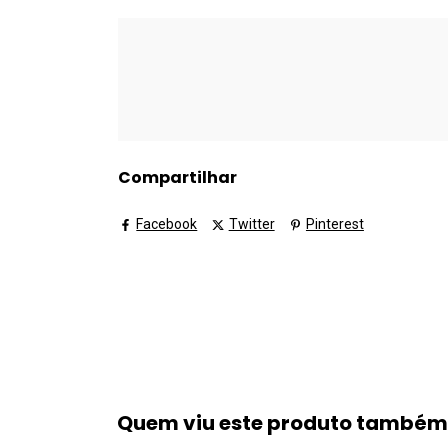
Compartilhar
Facebook
Twitter
Pinterest
Quem viu este produto també