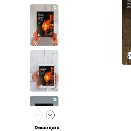
Descrição