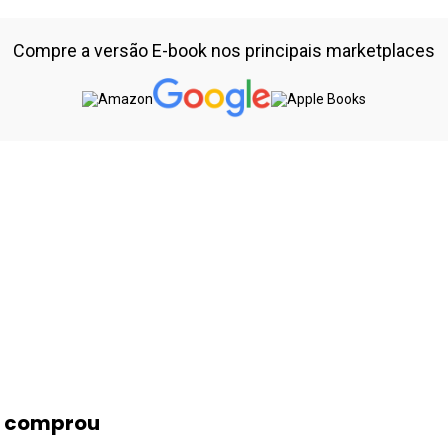
Compre a versão E-book nos principais marketplaces
m comprou