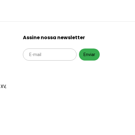
Assine nossa newsletter
 XV,