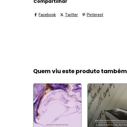
Compartilhar
Facebook
Twitter
Pinterest
Quem viu este produto també