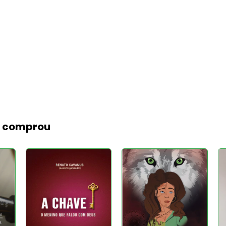
m comprou