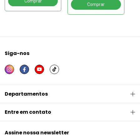
Siga-nos
Departamentos
Entre em contato
Assine nossa newsletter