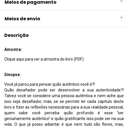
Meios de pagamento
Meios de envio
Descrição
Amostra:
Clique aqui para ver a amostra do livro (PDF)
Sinopse:
Você já parou para pensar quão autêntico você é?!
Quão desafiador pode ser desenvolver a sua autenticidade?!
Talvez você se considere uma pessoa autêntica e nem ache que
isso seja desafiador, mas, se se permitir ler cada capítulo deste
livro e fizer as reflexões necessárias para a sua realidade pessoal,
quem sabe você perceba quão profundo é esse "ser
genuinamente autêntico" e quão gratificante isso pode ser na sua
vida. O que já posso adiantar é que nem tudo são flores, mas,