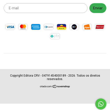
Copyright Editora CRV - 04791454000189 - 2026. Todos os direitos
reservados.