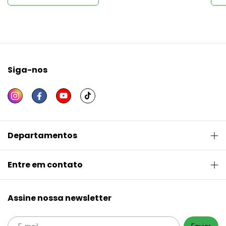
Siga-nos
Departamentos
Entre em contato
Assine nossa newsletter