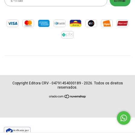
Copyright Editora CRV - 04791454000189 - 2026. Todos os direitos
reservados.
Verificada por