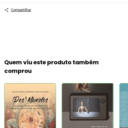
Compartilhar
Quem viu este produto também
comprou