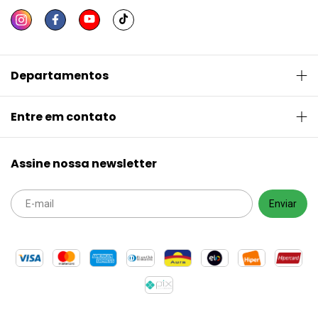
Departamentos
Entre em contato
Assine nossa newsletter