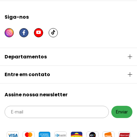
Siga-nos
Departamentos
Entre em contato
Assine nossa newsletter