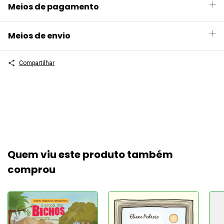
Meios de pagamento
Meios de envio
Compartilhar
Quem viu este produto também
comprou