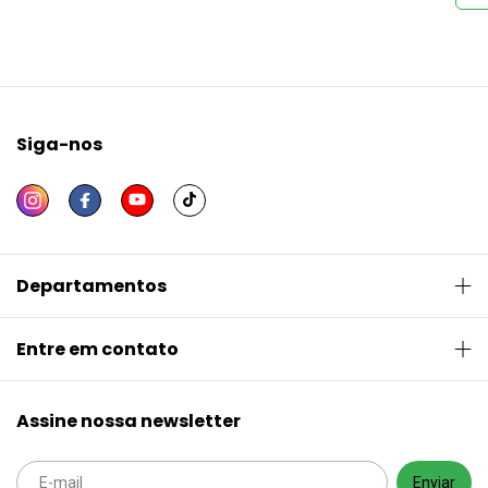
Siga-nos
Departamentos
Entre em contato
Assine nossa newsletter