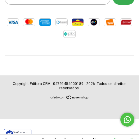
Copyright Editora CRV - 04791454000189 - 2026. Todos os direitos
reservados.
Verificada por