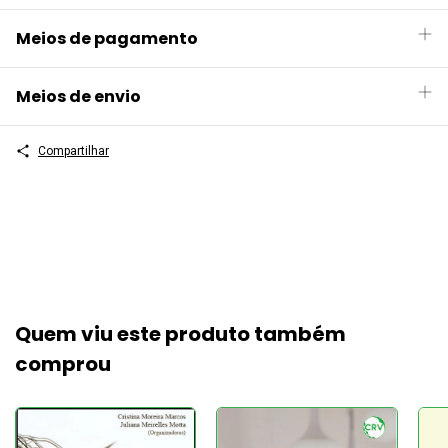
Meios de pagamento
Meios de envio
Compartilhar
Quem viu este produto também
comprou