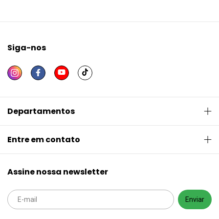
Siga-nos
Departamentos
Entre em contato
Assine nossa newsletter