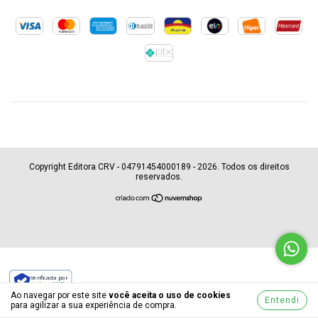
Copyright Editora CRV - 04791454000189 - 2026. Todos os direitos
reservados.
Verificada por
Ao navegar por este site
você aceita o uso de cookies
Entendi
para agilizar a sua experiência de compra.