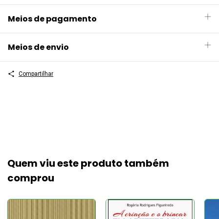
Meios de pagamento
Meios de envio
Compartilhar
Quem viu este produto também
comprou