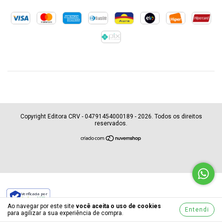
Copyright Editora CRV - 04791454000189 - 2026. Todos os direitos
reservados.
Verificada por
Ao navegar por este site
você aceita o uso de cookies
Entendi
para agilizar a sua experiência de compra.