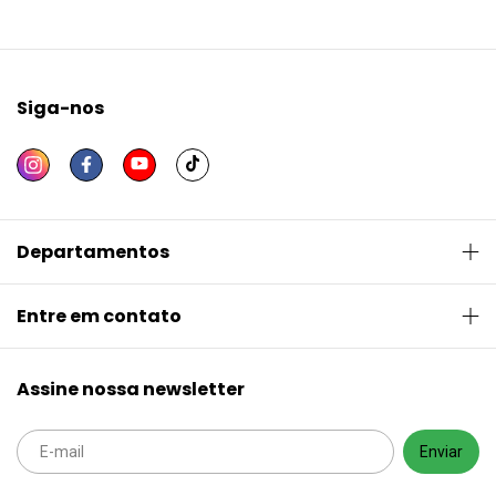
Siga-nos
Departamentos
Entre em contato
Assine nossa newsletter