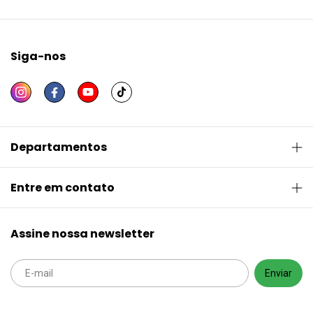
Siga-nos
Departamentos
Entre em contato
Assine nossa newsletter