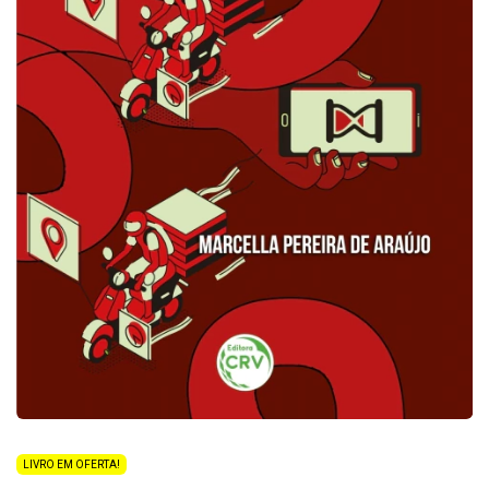
LIVRO EM OFERTA!