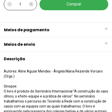
Meios de pagamento
Meios de envio
Descrição
Autores: Aline Aguiar Mendes - Ângela Maria Rezende Vorcaro
(Orgs.)
Sinopse:
O livro é produto do Seminário Internacional “A construção do caso
clínico, o efeito-equipe e a prática de vários”. No seminário
trabalhamos o percurso do Tecendo a Rede com a construção de
casos com as equipes com as quais trabalhamos. O livro é
enriquecido pela presença dos colegas belgas e de vários autores