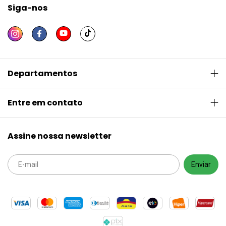
Siga-nos
Departamentos
Entre em contato
Assine nossa newsletter