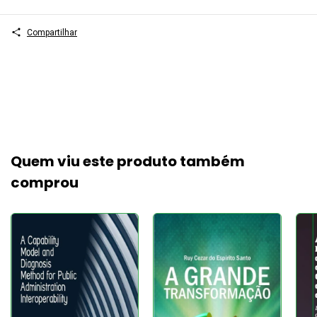
Compartilhar
Quem viu este produto também
comprou