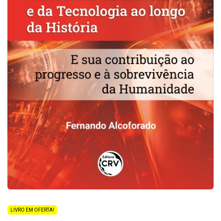
LIVRO EM OFERTA!