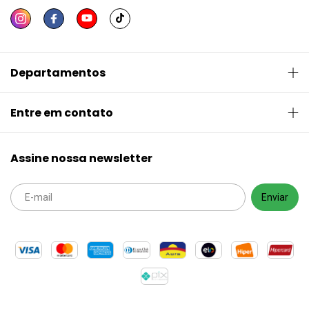
Departamentos
Entre em contato
Assine nossa newsletter