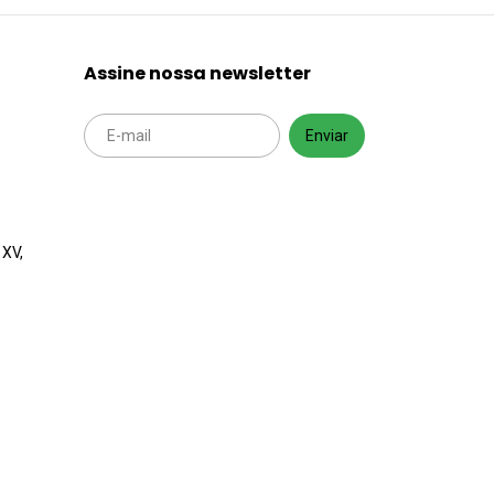
Assine nossa newsletter
 XV,