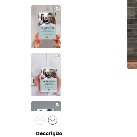
Descrição