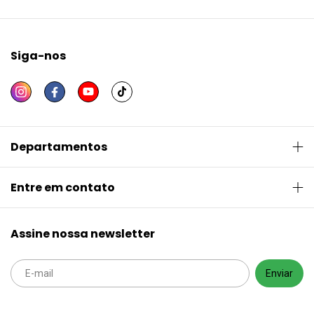
Siga-nos
Departamentos
Entre em contato
Assine nossa newsletter