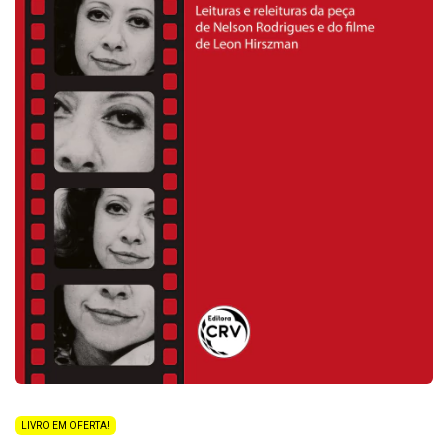
LIVRO EM OFERTA!