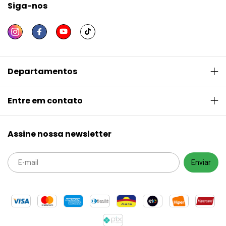
Siga-nos
Departamentos
Entre em contato
Assine nossa newsletter