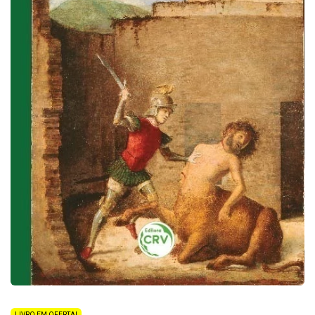
LIVRO EM OFERTA!