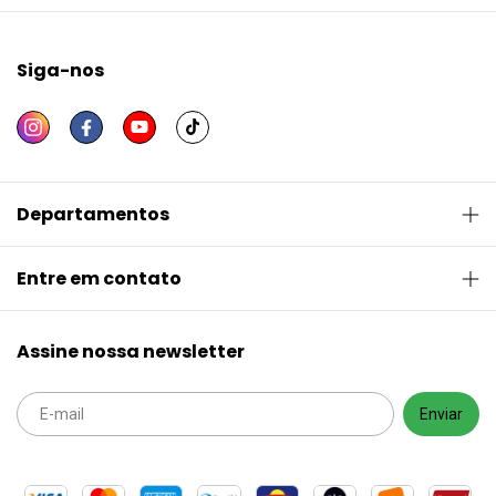
Siga-nos
Departamentos
Entre em contato
Assine nossa newsletter