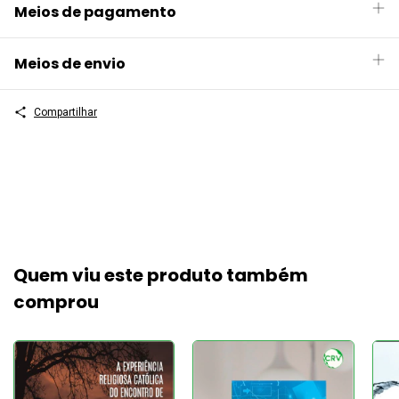
Meios de pagamento
Meios de envio
Compartilhar
Quem viu este produto também
comprou