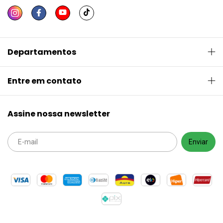
Departamentos
Entre em contato
Assine nossa newsletter