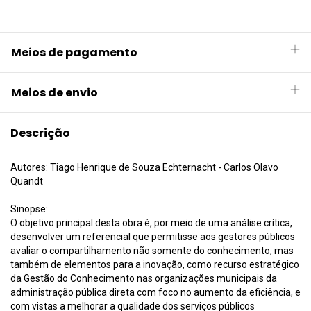
Meios de pagamento
Meios de envio
Descrição
Autores: Tiago Henrique de Souza Echternacht - Carlos Olavo
Quandt
Sinopse:
O objetivo principal desta obra é, por meio de uma análise crítica,
desenvolver um referencial que permitisse aos gestores públicos
avaliar o compartilhamento não somente do conhecimento, mas
também de elementos para a inovação, como recurso estratégico
da Gestão do Conhecimento nas organizações municipais da
administração pública direta com foco no aumento da eficiência, e
com vistas a melhorar a qualidade dos serviços públicos