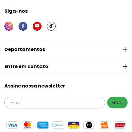
Siga-nos
Departamentos
Entre em contato
Assine nossa newsletter