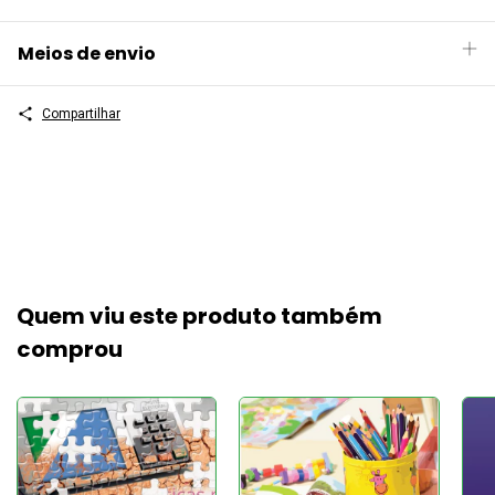
Meios de envio
Compartilhar
Quem viu este produto também
comprou