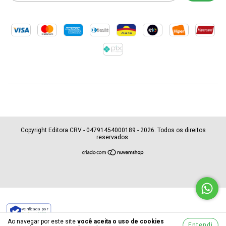
Copyright Editora CRV - 04791454000189 - 2026. Todos os direitos
reservados.
Verificada por
Ao navegar por este site
você aceita o uso de cookies
Entendi