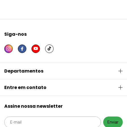
Siga-nos
Departamentos
Entre em contato
Assine nossa newsletter