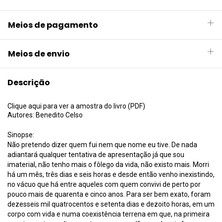
Meios de pagamento
Meios de envio
Descrição
Clique aqui para ver a amostra do livro (PDF)
Autores: Benedito Celso
Sinopse:
Não pretendo dizer quem fui nem que nome eu tive. De nada
adiantará qualquer tentativa de apresentação já que sou
imaterial, não tenho mais o fôlego da vida, não existo mais. Morri
há um mês, três dias e seis horas e desde então venho inexistindo,
no vácuo que há entre aqueles com quem convivi de perto por
pouco mais de quarenta e cinco anos. Para ser bem exato, foram
dezesseis mil quatrocentos e setenta dias e dezoito horas, em um
corpo com vida e numa coexistência terrena em que, na primeira