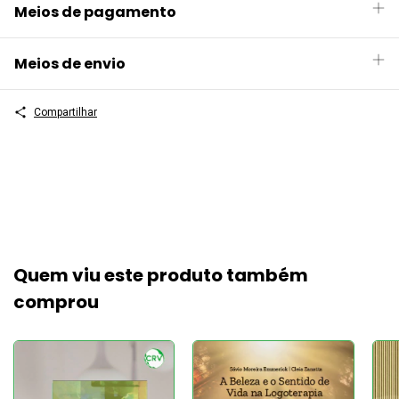
Meios de pagamento
Meios de envio
Compartilhar
Quem viu este produto também
comprou