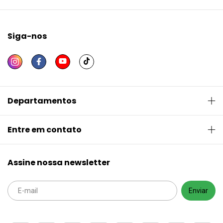
Siga-nos
Departamentos
Entre em contato
Assine nossa newsletter