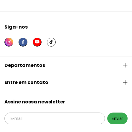
Siga-nos
Departamentos
Entre em contato
Assine nossa newsletter