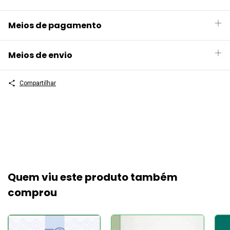
Meios de pagamento
Meios de envio
Compartilhar
Quem viu este produto também
comprou