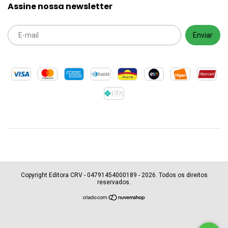
Assine nossa newsletter
Copyright Editora CRV - 04791454000189 - 2026. Todos os direitos
reservados.