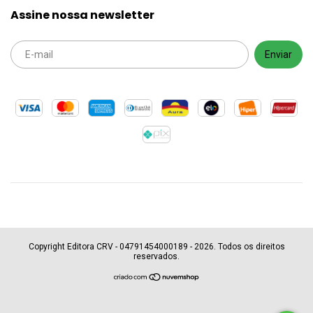
Assine nossa newsletter
Copyright Editora CRV - 04791454000189 - 2026. Todos os direitos
reservados.