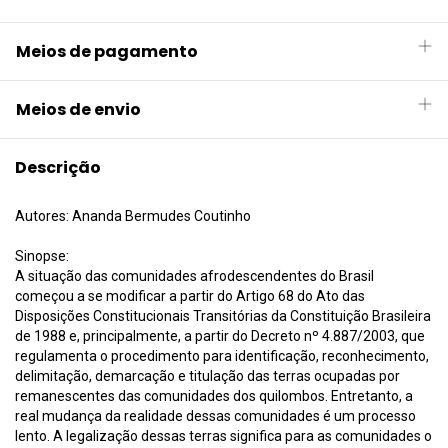
Meios de pagamento
Meios de envio
Descrição
Autores: Ananda Bermudes Coutinho
Sinopse:
A situação das comunidades afrodescendentes do Brasil
começou a se modificar a partir do Artigo 68 do Ato das
Disposições Constitucionais Transitórias da Constituição Brasileira
de 1988 e, principalmente, a partir do Decreto nº 4.887/2003, que
regulamenta o procedimento para identificação, reconhecimento,
delimitação, demarcação e titulação das terras ocupadas por
remanescentes das comunidades dos quilombos. Entretanto, a
real mudança da realidade dessas comunidades é um processo
lento. A legalização dessas terras significa para as comunidades o