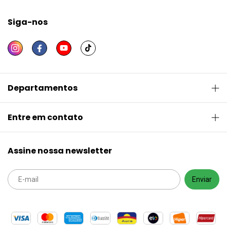
Siga-nos
Departamentos
Entre em contato
Assine nossa newsletter