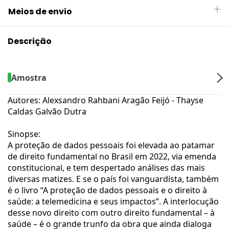
Meios de envio
Descrição
Amostra
Autores: Alexsandro Rahbani Aragão Feijó - Thayse
Caldas Galvão Dutra
Sinopse:
A proteção de dados pessoais foi elevada ao patamar
de direito fundamental no Brasil em 2022, via emenda
constitucional, e tem despertado análises das mais
diversas matizes. E se o país foi vanguardista, também
é o livro “A proteção de dados pessoais e o direito à
saúde: a telemedicina e seus impactos”. A interlocução
desse novo direito com outro direito fundamental – à
saúde – é o grande trunfo da obra que ainda dialoga