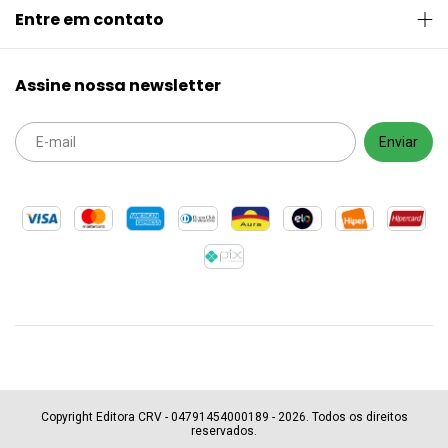
Entre em contato
Assine nossa newsletter
Copyright Editora CRV - 04791454000189 - 2026. Todos os direitos
reservados.