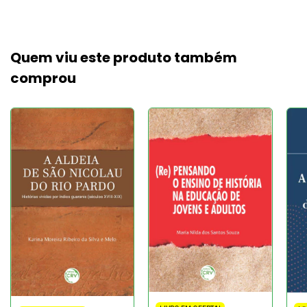
Quem viu este produto também
comprou