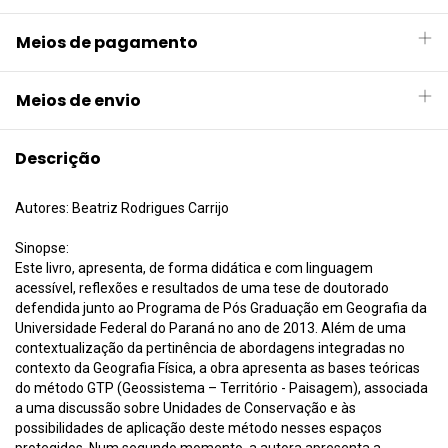
Meios de pagamento
Meios de envio
Descrição
Autores: Beatriz Rodrigues Carrijo
Sinopse:
Este livro, apresenta, de forma didática e com linguagem
acessível, reflexões e resultados de uma tese de doutorado
defendida junto ao Programa de Pós Graduação em Geografia da
Universidade Federal do Paraná no ano de 2013. Além de uma
contextualização da pertinência de abordagens integradas no
contexto da Geografia Física, a obra apresenta as bases teóricas
do método GTP (Geossistema – Território - Paisagem), associada
a uma discussão sobre Unidades de Conservação e às
possibilidades de aplicação deste método nesses espaços
protegidos. Num segundo momento, a autora apresenta a