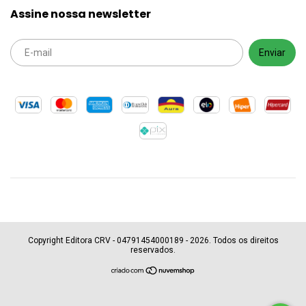
Assine nossa newsletter
Copyright Editora CRV - 04791454000189 - 2026. Todos os direitos
reservados.