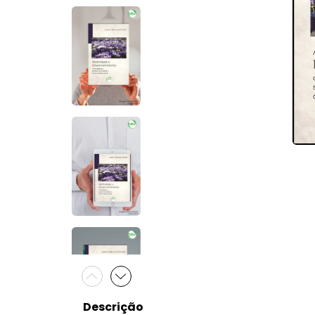
Descrição