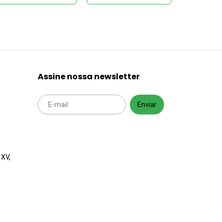
Assine nossa newsletter
 XV,