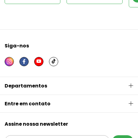
Siga-nos
Departamentos
Entre em contato
Assine nossa newsletter