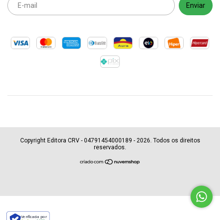
Copyright Editora CRV - 04791454000189 - 2026. Todos os direitos
reservados.
Verificada por