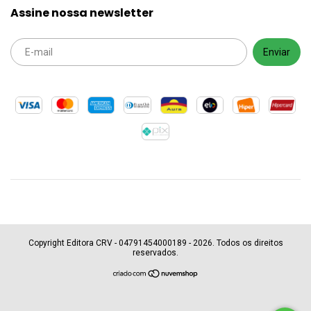
Assine nossa newsletter
Copyright Editora CRV - 04791454000189 - 2026. Todos os direitos
reservados.