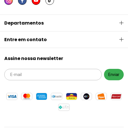
Departamentos
Entre em contato
Assine nossa newsletter