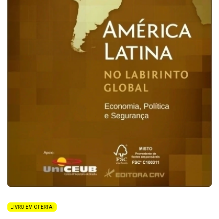
LIVRO EM OFERTA!