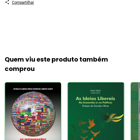
Compartilhar
Quem viu este produto também
comprou