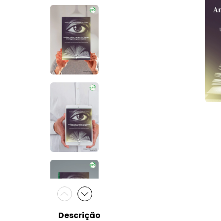
Descrição