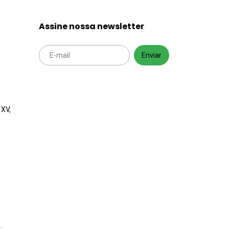
Assine nossa newsletter
 XV,