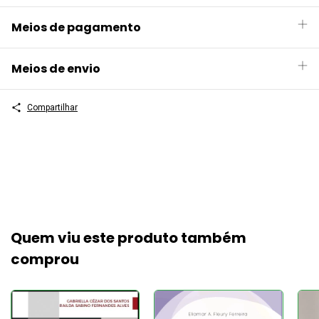
Meios de pagamento
Meios de envio
Compartilhar
Quem viu este produto também
comprou