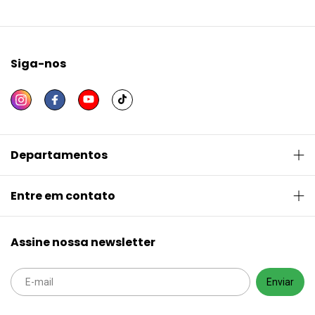
Siga-nos
Departamentos
Entre em contato
Assine nossa newsletter