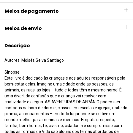
Meios de pagamento
Meios de envio
Descrição
Autores: Moisés Selva Santiago
Sinopse:
Este livro é dedicado às crianças e aos adultos responsáveis pelo
bem-estar delas. Imagine uma cidade onde as pessoas, os
animais, as ruas, as lojas – tudo e todos têm o mesmo nome! É
uma divertida confusão que a criança vai resolver com
criatividade e alegria. AS AVENTURAS DE AFRÂNIO podem ser
contadas na hora de dormir, classes em escolas e igrejas, noite do
pijama, acampamentos – em todo lugar onde se cultive um
mundo melhor para meninas e meninos. Empatia, respeito,
família, bom humor, fé, civismo, cidadania e compromisso com
todas as formas de Vida são alguns dos temas abordados de