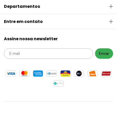
Departamentos
Entre em contato
Assine nossa newsletter