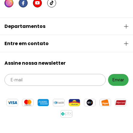
Departamentos
Entre em contato
Assine nossa newsletter