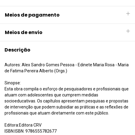
Meios de pagamento
Meios de envio
Descrição
Autores: Alex Sandro Gomes Pessoa - Edinete Maria Rosa - Maria
de Fatima Pereira Alberto (Orgs.)
Sinopse:
Esta obra compila o esforço de pesquisadores e profissionais que
atuam com adolescentes que cumprem medidas
socioeducativas. Os capítulos apresentam pesquisas e propostas
de intervenção que podem subsidiar as práticas e as reflexões de
profissionais que atuam diretamente com este público.
Editora:Editora CRV
ISBN:ISBN: 9786555782677