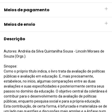
Meios de pagamento
Meios de envio
Descrição
Autores: Andréia da Silva Quintanilha Sousa - Lincoln Moraes de
Souza (Orgs.).
Sinopse:
Como o próprio título indica, o livro trata da avaliação de políticas
públicas e avaliação em educação. E, mais precisamente,
estabelece, no início, algumas comparações entre as duas
avaliações e suas especificidades e posteriormente centra seus
passos no domínio da educação. O objetivo central da coletânea é
contribuir para o desenvolvimento da avaliação de políticas
públicas, enquanto pesquisa social e para a própria educação.
Esta contribuição, de certa forma, é bifurcada e materializa-se de
um lado nas questões e discussões mais amplas e a ênfase num