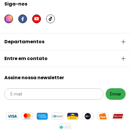
Siga-nos
Departamentos
Entre em contato
Assine nossa newsletter