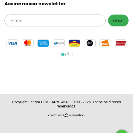
Assine nossa newsletter
Copyright Editora CRV - 04791454000189 - 2026. Todos os direitos
reservados.