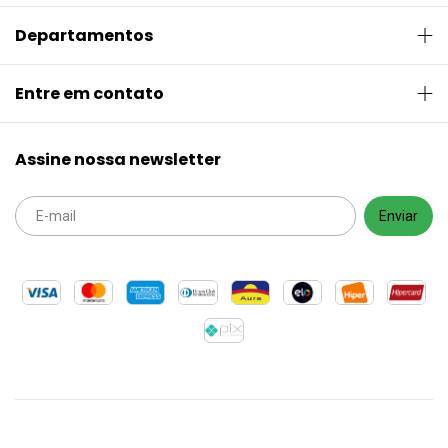
Departamentos
Entre em contato
Assine nossa newsletter