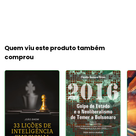
Quem viu este produto também
comprou