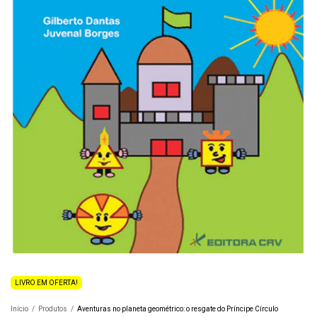
LIVRO EM OFERTA!
Início
/
Produtos
/
Aventuras no planeta geométrico: o resgate do Príncipe Círculo