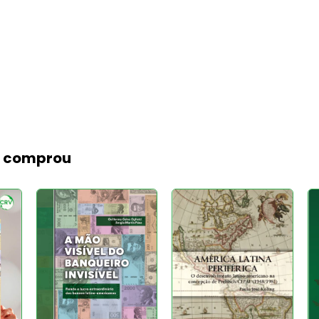
m comprou