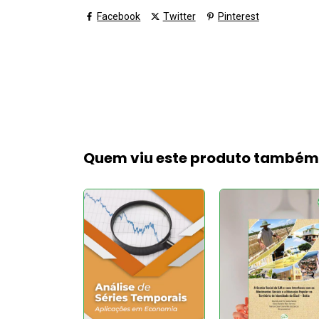
Facebook
Twitter
Pinterest
Quem viu este produto també