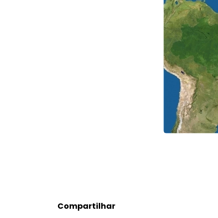
Compartilhar