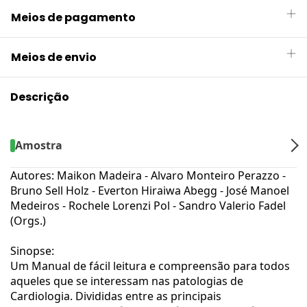
Meios de pagamento
Meios de envio
Descrição
Amostra
Autores: Maikon Madeira - Alvaro Monteiro Perazzo -
Bruno Sell Holz - Everton Hiraiwa Abegg - José Manoel
Medeiros - Rochele Lorenzi Pol - Sandro Valerio Fadel
(Orgs.)
Sinopse:
Um Manual de fácil leitura e compreensão para todos
aqueles que se interessam nas patologias de
Cardiologia. Divididas entre as principais