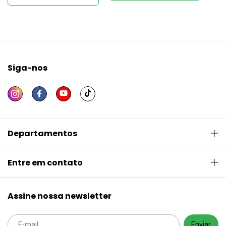
Siga-nos
Departamentos
Entre em contato
Assine nossa newsletter