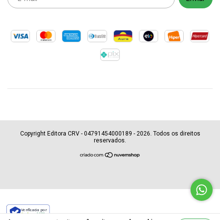
Copyright Editora CRV - 04791454000189 - 2026. Todos os direitos
reservados.
Verificada por