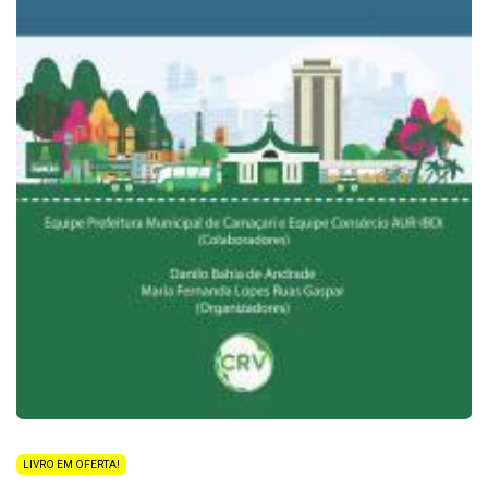
LIVRO EM OFERTA!