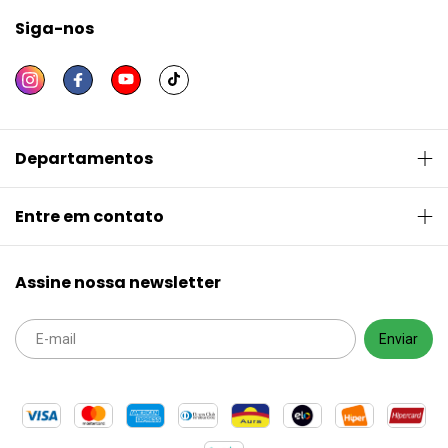
Siga-nos
Departamentos
Entre em contato
Assine nossa newsletter