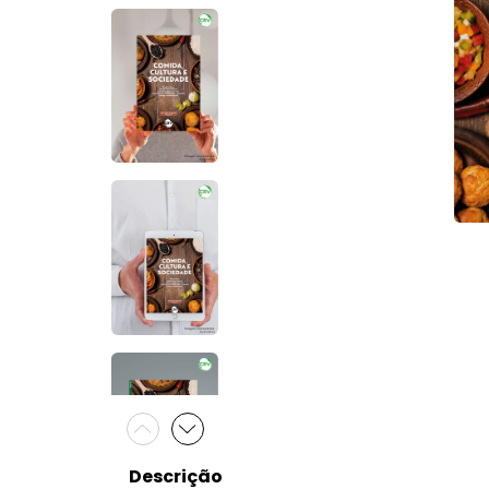
Descrição