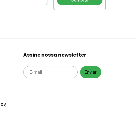
Assine nossa newsletter
 XV,