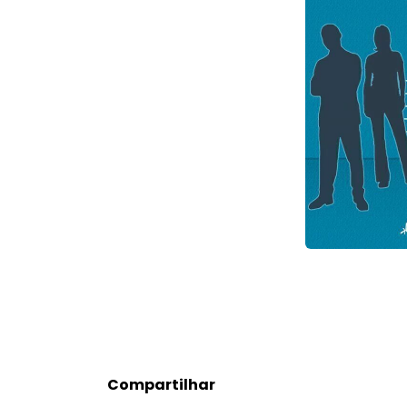
Compartilhar