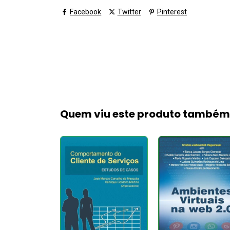
Facebook
Twitter
Pinterest
Quem viu este produto també