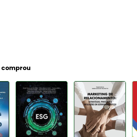
m comprou